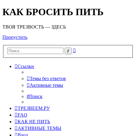
КАК БРОСИТЬ ПИТЬ
ТВОЯ ТРЕЗВОСТЬ — ЗДЕСЬ
Пропустить
Расширенный
Поиск
поиск
Ссылки
Темы без ответов
Активные темы
Поиск
ТРЕЗВЕЕМ.РУ
FAQ
КАК НЕ ПИТЬ
АКТИВНЫЕ ТЕМЫ
Вход