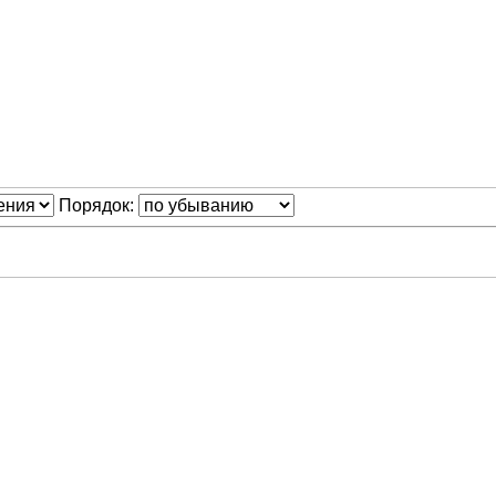
Порядок: