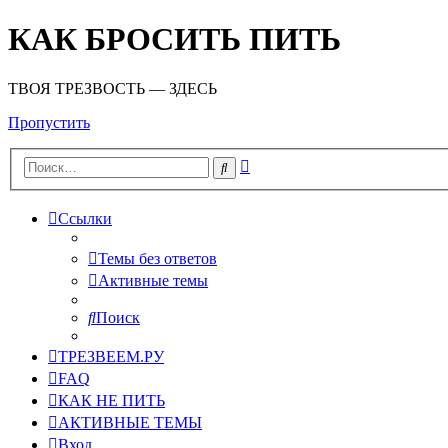
КАК БРОСИТЬ ПИТЬ
ТВОЯ ТРЕЗВОСТЬ — ЗДЕСЬ
Пропустить
Расширенный
Поиск
поиск
Ссылки
Темы без ответов
Активные темы
Поиск
ТРЕЗВЕЕМ.РУ
FAQ
КАК НЕ ПИТЬ
АКТИВНЫЕ ТЕМЫ
Вход