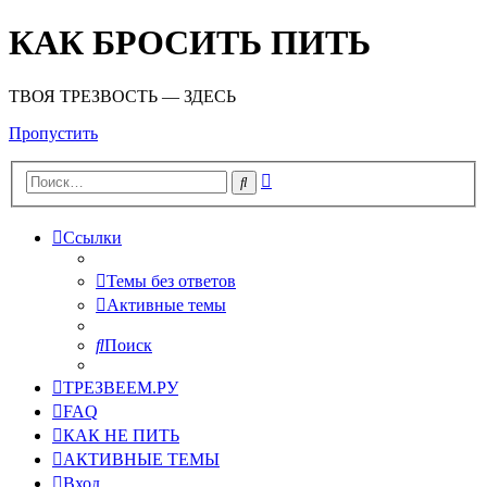
КАК БРОСИТЬ ПИТЬ
ТВОЯ ТРЕЗВОСТЬ — ЗДЕСЬ
Пропустить
Расширенный
Поиск
поиск
Ссылки
Темы без ответов
Активные темы
Поиск
ТРЕЗВЕЕМ.РУ
FAQ
КАК НЕ ПИТЬ
АКТИВНЫЕ ТЕМЫ
Вход