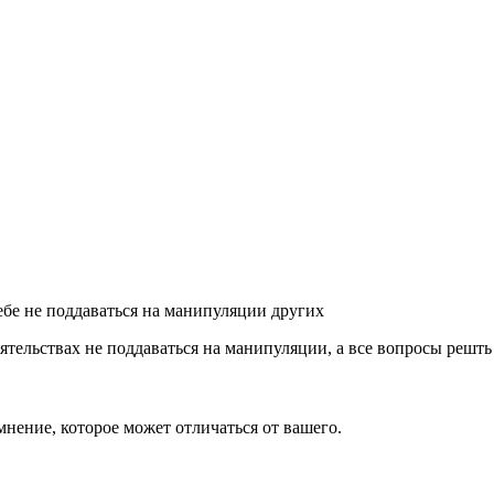
ебе не поддаваться на манипуляции других
оятельствах не поддаваться на манипуляции, а все вопросы решть
 мнение, которое может отличаться от вашего.