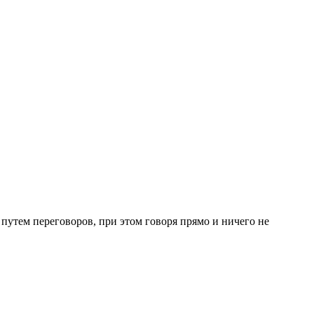
 путем переговоров, при этом говоря прямо и ничего не