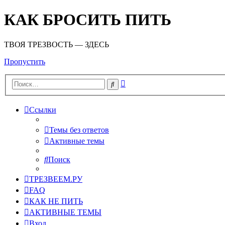
КАК БРОСИТЬ ПИТЬ
ТВОЯ ТРЕЗВОСТЬ — ЗДЕСЬ
Пропустить
Расширенный
Поиск
поиск
Ссылки
Темы без ответов
Активные темы
Поиск
ТРЕЗВЕЕМ.РУ
FAQ
КАК НЕ ПИТЬ
АКТИВНЫЕ ТЕМЫ
Вход