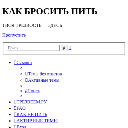
КАК БРОСИТЬ ПИТЬ
ТВОЯ ТРЕЗВОСТЬ — ЗДЕСЬ
Пропустить
Расширенный
Поиск
поиск
Ссылки
Темы без ответов
Активные темы
Поиск
ТРЕЗВЕЕМ.РУ
FAQ
КАК НЕ ПИТЬ
АКТИВНЫЕ ТЕМЫ
Вход