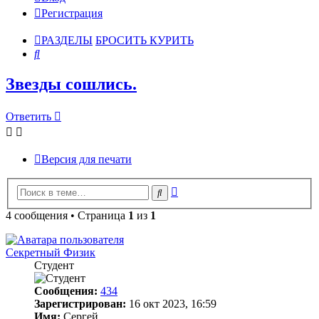
Регистрация
РАЗДЕЛЫ
БРОСИТЬ КУРИТЬ
Поиск
Звезды сошлись.
Ответить
Версия для печати
Расширенный
Поиск
поиск
4 сообщения • Страница
1
из
1
Секретный Физик
Студент
Сообщения:
434
Зарегистрирован:
16 окт 2023, 16:59
Имя:
Сергей