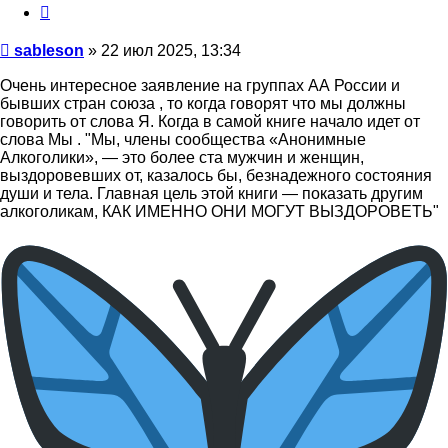
Цитата
Сообщение
sableson
»
22 июл 2025, 13:34
Очень интересное заявление на группах АА России и
бывших стран союза , то когда говорят что мы должны
говорить от слова Я. Когда в самой книге начало идет от
слова Мы . "Мы, члены сообщества «Анонимные
Алкоголики», — это более ста мужчин и женщин,
выздоровевших от, казалось бы, безнадежного состояния
души и тела. Главная цель этой книги — показать другим
алкоголикам, КАК ИМЕННО ОНИ МОГУТ ВЫЗДОРОВЕТЬ"