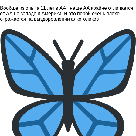
Вообще из опыта 11 лет в АА , наше АА крайне отличается
от АА на западе и Америки. И это порой очень плохо
отражается на выздоровлении алкоголиков