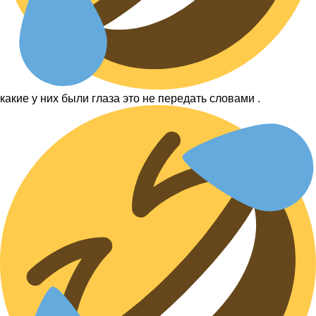
какие у них были глаза это не передать словами .