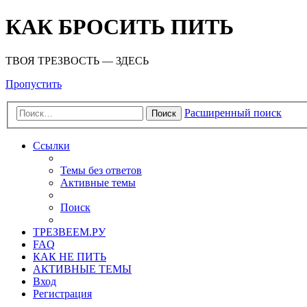
КАК БРОСИТЬ ПИТЬ
ТВОЯ ТРЕЗВОСТЬ — ЗДЕСЬ
Пропустить
Расширенный поиск
Поиск
Ссылки
Темы без ответов
Активные темы
Поиск
ТРЕЗВЕЕМ.РУ
FAQ
КАК НЕ ПИТЬ
АКТИВНЫЕ ТЕМЫ
Вход
Регистрация