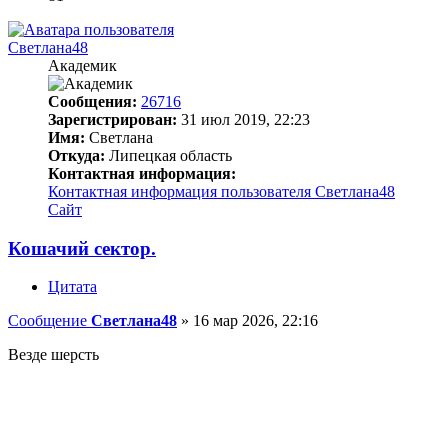
Светлана48
Академик
Сообщения:
26716
Зарегистрирован:
31 июл 2019, 22:23
Имя:
Светлана
Откуда:
Липецкая область
Контактная информация:
Контактная информация пользователя Светлана48
Сайт
Кошачий сектор.
Цитата
Сообщение
Светлана48
»
16 мар 2026, 22:16
Везде шерсть