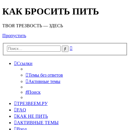
КАК БРОСИТЬ ПИТЬ
ТВОЯ ТРЕЗВОСТЬ — ЗДЕСЬ
Пропустить
Расширенный
Поиск
поиск
Ссылки
Темы без ответов
Активные темы
Поиск
ТРЕЗВЕЕМ.РУ
FAQ
КАК НЕ ПИТЬ
АКТИВНЫЕ ТЕМЫ
Вход